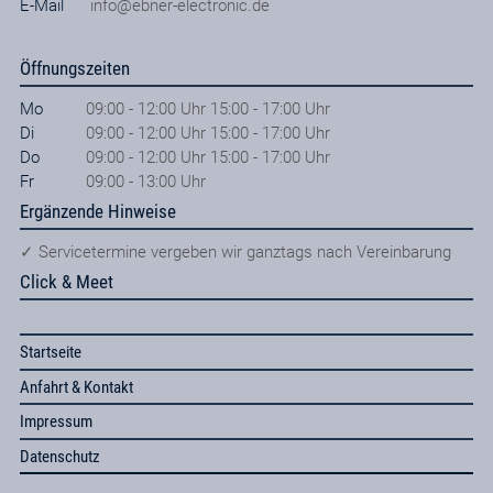
E-Mail
info@ebner-electronic.de
Öffnungszeiten
Mo
09:00 - 12:00 Uhr 15:00 - 17:00 Uhr
Di
09:00 - 12:00 Uhr 15:00 - 17:00 Uhr
Do
09:00 - 12:00 Uhr 15:00 - 17:00 Uhr
Fr
09:00 - 13:00 Uhr
Ergänzende Hinweise
✓ Servicetermine vergeben wir ganztags nach Vereinbarung
Click & Meet
Startseite
Anfahrt & Kontakt
Impressum
Datenschutz