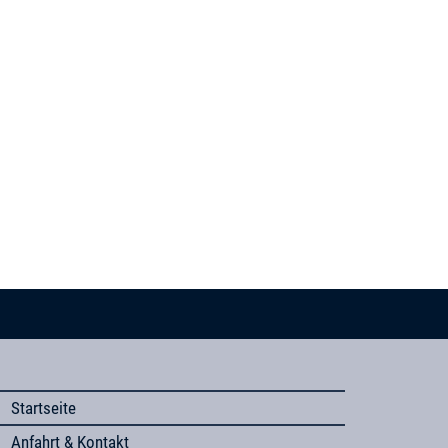
Startseite
Anfahrt & Kontakt