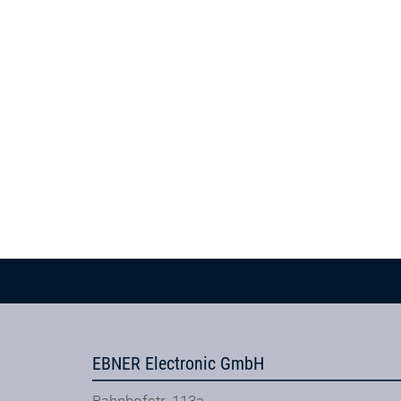
EBNER Electronic GmbH