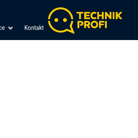
ce
Kontakt