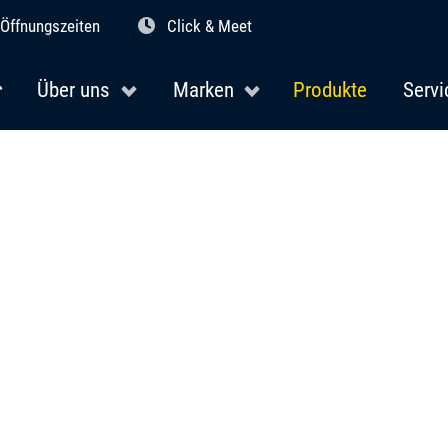
Öffnungszeiten
Click & Meet
Über uns
Marken
Produkte
Servi