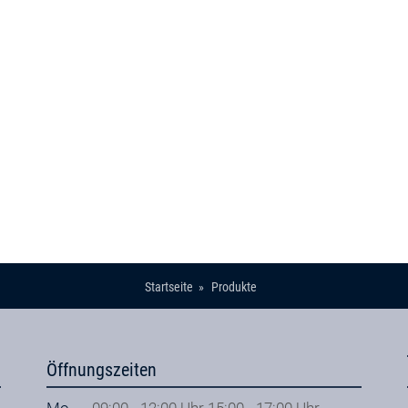
Startseite
Produkte
Öffnungszeiten