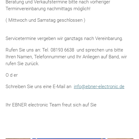
Beratung und Verkaufstermine bitte nach vorheriger
Terminvereinbarung nachmittags möglich!
( Mittwoch und Samstag geschlossen )
Servicetermine vergeben wir ganztags nach Vereinbarung.
Rufen Sie uns an: Tel. 08193 6638 und sprechen uns bitte
Ihren Namen, Telefonnummer und Ihr Anliegen auf Band, wir
rufen Sie zurück.
O d er
Schreiben Sie uns eine E-Mail an
info@ebner-electronic.de
Ihr EBNER electronic Team freut sich auf Sie