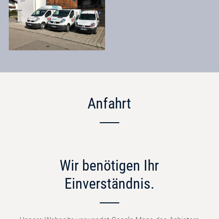
Anfahrt
Wir benötigen Ihr
Einverständnis.