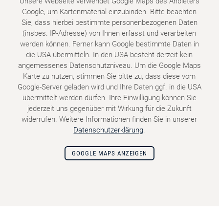
Unsere Webseite verwendet Google Maps des Anbieters
Google, um Kartenmaterial einzubinden. Bitte beachten
Sie, dass hierbei bestimmte personenbezogenen Daten
(insbes. IP-Adresse) von Ihnen erfasst und verarbeiten
werden können. Ferner kann Google bestimmte Daten in
die USA übermitteln. In den USA besteht derzeit kein
angemessenes Datenschutzniveau. Um die Google Maps
Karte zu nutzen, stimmen Sie bitte zu, dass diese vom
Google-Server geladen wird und Ihre Daten ggf. in die USA
übermittelt werden dürfen. Ihre Einwilligung können Sie
jederzeit uns gegenüber mit Wirkung für die Zukunft
widerrufen. Weitere Informationen finden Sie in unserer
Datenschutzerklärung
.
GOOGLE MAPS ANZEIGEN