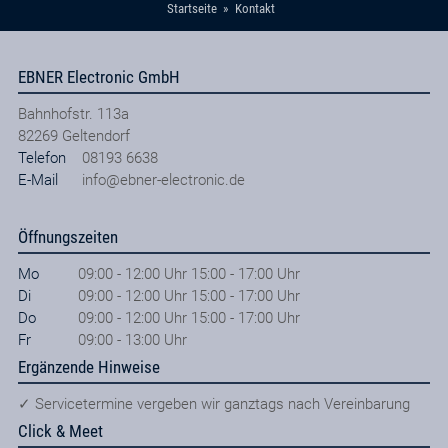
Startseite
Kontakt
EBNER Electronic GmbH
Bahnhofstr. 113a
82269
Geltendorf
Telefon
08193 6638
E-Mail
info@ebner-electronic.de
Öffnungszeiten
Mo
09:00 - 12:00 Uhr 15:00 - 17:00 Uhr
Di
09:00 - 12:00 Uhr 15:00 - 17:00 Uhr
Do
09:00 - 12:00 Uhr 15:00 - 17:00 Uhr
Fr
09:00 - 13:00 Uhr
Ergänzende Hinweise
✓ Servicetermine vergeben wir ganztags nach Vereinbarung
Click & Meet