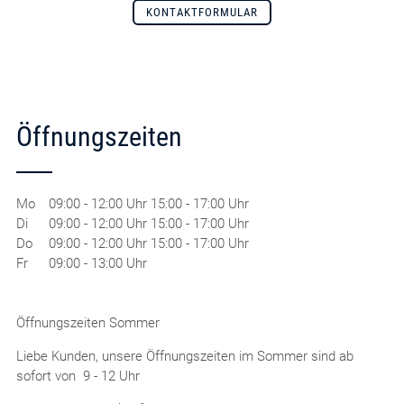
KONTAKTFORMULAR
Öffnungszeiten
Mo
09:00 - 12:00 Uhr 15:00 - 17:00 Uhr
Di
09:00 - 12:00 Uhr 15:00 - 17:00 Uhr
Do
09:00 - 12:00 Uhr 15:00 - 17:00 Uhr
Fr
09:00 - 13:00 Uhr
Öffnungszeiten Sommer
Liebe Kunden, unsere Öffnungszeiten im Sommer sind ab
sofort von 9 - 12 Uhr