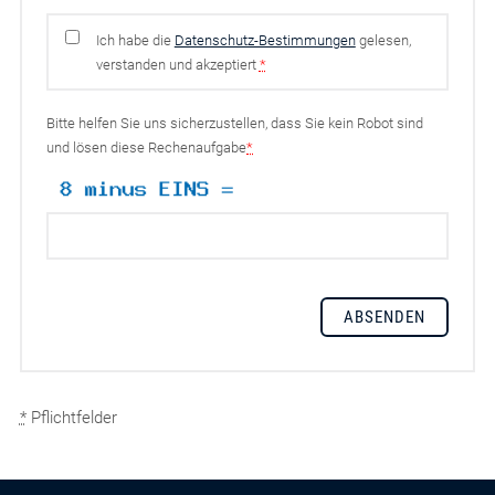
Ich habe die
Datenschutz-Bestimmungen
gelesen,
verstanden und akzeptiert
*
Bitte helfen Sie uns sicherzustellen, dass Sie kein Robot sind
und lösen diese Rechenaufgabe
*
*
Pflichtfelder