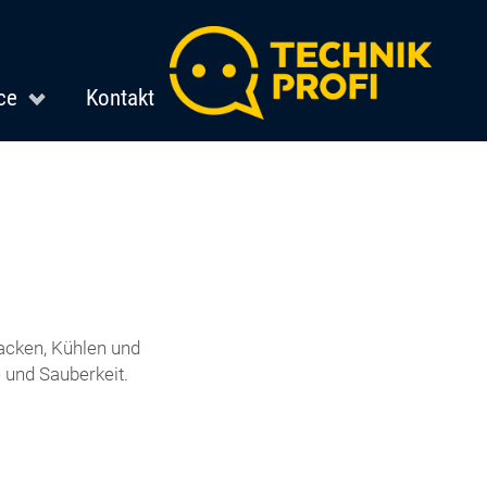
ce
Kontakt
acken, Kühlen und
und Sauberkeit.