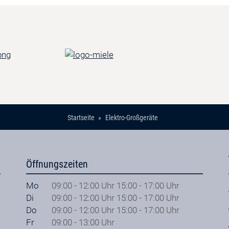
Startseite
Elektro-Großgeräte
Öffnungszeiten
Mo
09:00 - 12:00 Uhr 15:00 - 17:00 Uhr
Di
09:00 - 12:00 Uhr 15:00 - 17:00 Uhr
Do
09:00 - 12:00 Uhr 15:00 - 17:00 Uhr
Fr
09:00 - 13:00 Uhr