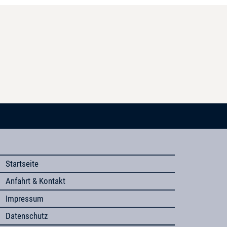
Startseite
Anfahrt & Kontakt
Impressum
Datenschutz