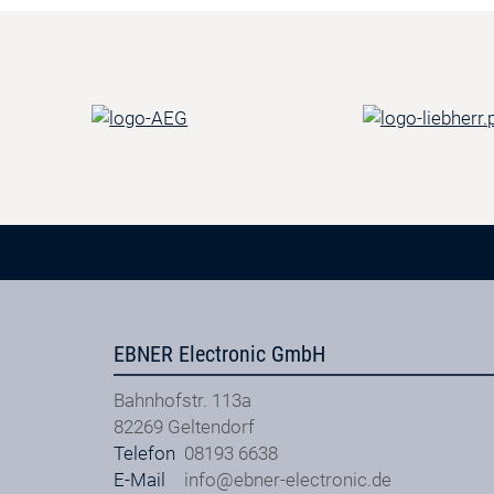
EBNER Electronic GmbH
Bahnhofstr. 113a
82269
Geltendorf
Telefon
08193 6638
E-Mail
info@ebner-electronic.de