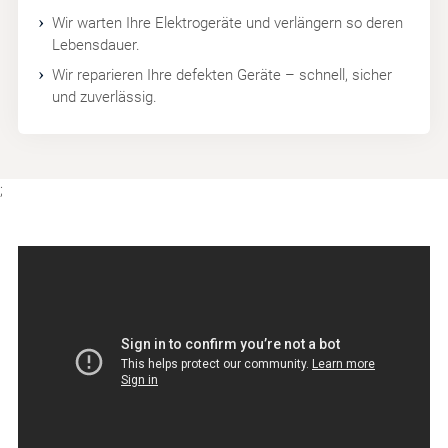
Wir warten Ihre Elektrogeräte und verlängern so deren
Lebensdauer.
Wir reparieren Ihre defekten Geräte – schnell, sicher
und zuverlässig.
;