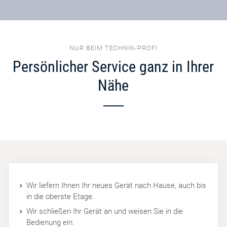
NUR BEIM TECHNIK-PROFI
Persönlicher Service ganz in Ihrer
Nähe
Wir liefern Ihnen Ihr neues Gerät nach Hause, auch bis
in die oberste Etage.
Wir schließen Ihr Gerät an und weisen Sie in die
Bedienung ein.