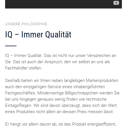
UNSERE PHILOSOPHIE
IQ – Immer Qualität
IQ – Immer Qualität. Das ist nicht nur unser Versprechen an
Sie. Das ist auch der Anspruch, den wir selbst an uns als
Fachhändler stellen.
Deshalb bieten wir Ihnen neben langlebigen Markenprodukten
auch den einzigartigen Service eines inhabergeführten
Fachgeschäftes. Minderwertige Billigschnäppchen werden Sie
bei uns hingegen genauso wenig finden wie technische
Eintagsfliegen. Wir sind davon überzeugt, dass sich der Wert
eines Produktes nicht allein an dessen Preis messen lässt.
Er hängt vor allem davon ab, ob das Produkt energieeffizient,