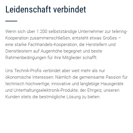
Leidenschaft verbindet
Wenn sich über 1.200 selbstständige Unternehmer zur telering-
Kooperation zusammenschließen, entsteht etwas Großes –
eine starke Fachhandels-Kooperation, die Herstellern und
Dienstleistern auf Augenhöhe begegnet und beste
Rahmenbedingungen für ihre Mitglieder schafft.
Uns Technik-Profis verbindet aber weit mehr als nur
ökonomische Interessen: Nämlich die gemeinsame Passion für
technisch hochwertige, innovative und langlebige Hausgeräte
und Unterhaltungselektronik-Produkte, der Ehrgeiz, unseren
Kunden stets die bestmögliche Lösung zu bieten.