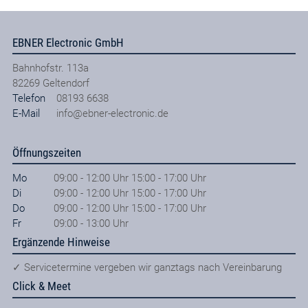
EBNER Electronic GmbH
Bahnhofstr. 113a
82269
Geltendorf
Telefon
08193 6638
E-Mail
info@ebner-electronic.de
Öffnungszeiten
Mo
09:00 - 12:00 Uhr 15:00 - 17:00 Uhr
Di
09:00 - 12:00 Uhr 15:00 - 17:00 Uhr
Do
09:00 - 12:00 Uhr 15:00 - 17:00 Uhr
Fr
09:00 - 13:00 Uhr
Ergänzende Hinweise
✓ Servicetermine vergeben wir ganztags nach Vereinbarung
Click & Meet