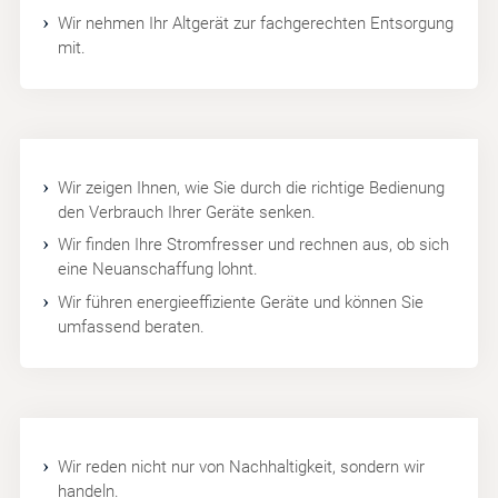
Wir nehmen Ihr Altgerät zur fachgerechten Entsorgung
mit.
Wir zeigen Ihnen, wie Sie durch die richtige Bedienung
den Verbrauch Ihrer Geräte senken.
Wir finden Ihre Stromfresser und rechnen aus, ob sich
eine Neuanschaffung lohnt.
Wir führen energieeffiziente Geräte und können Sie
umfassend beraten.
Wir reden nicht nur von Nachhaltigkeit, sondern wir
handeln.