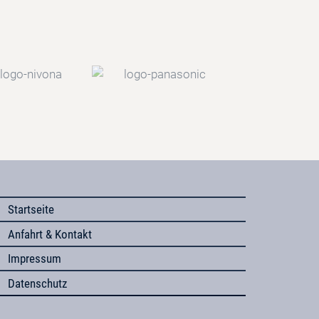
Startseite
Anfahrt & Kontakt
Impressum
Datenschutz