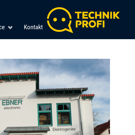
ce
Kontakt