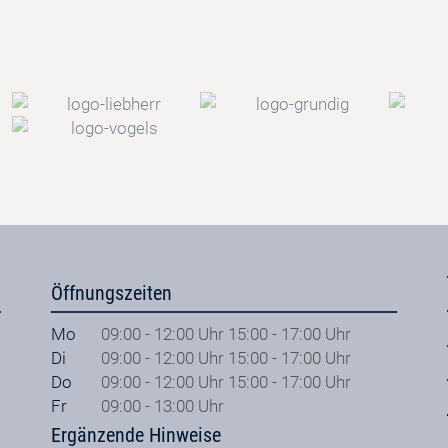
Öffnungszeiten
Mo
09:00 - 12:00 Uhr 15:00 - 17:00 Uhr
Di
09:00 - 12:00 Uhr 15:00 - 17:00 Uhr
Do
09:00 - 12:00 Uhr 15:00 - 17:00 Uhr
Fr
09:00 - 13:00 Uhr
Ergänzende Hinweise