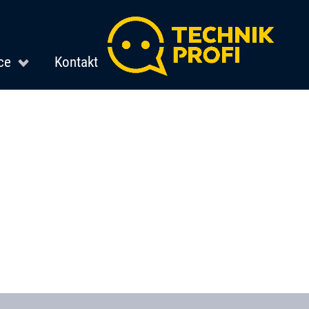
ce
Kontakt