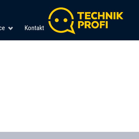
ce
Kontakt